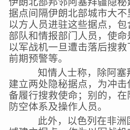
伊朗北部邦邻阿塞拜疆隐秘
据点间隔伊朗北部城市大不
以方人员进驻这些据点，包
部队和情报部门人员，使命
以军战机一旦遭击落后搜救
前期预警等。
知情人士称，除阿塞拜
建立两处隐秘据点，为冲击
备履行搜救使命；别的，在
防空体系及操作人员。
此外，以色列在非洲国