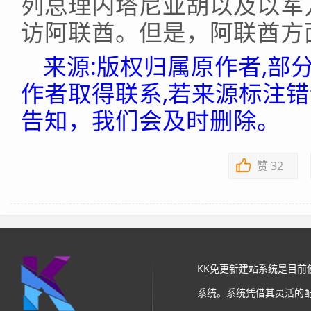
列总理内塔尼亚胡以及以军
访阿联酋。但是，阿联酋方
来源:版权归属原作者,部
作者取得联系,若来源标注
告知，我们会及时删除。
赞
32
KK免更新建站系统是目
系统。系统凭借其灵活的