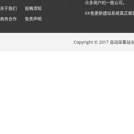
众多用户的一致认可。
关于我们
投稿须知
KK免更新建站系统真正做
商务合作
免责声明
Copyright © 2017 自动采