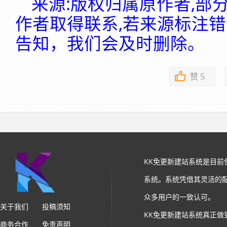
来源:版权归属原作者,部
作者取得联系,若来源标注
告知，我们会及时删除。
赞
5
KK免更新建站系统是目
系统。系统凭借其灵活的
众多用户的一致认可。
关于我们
投稿须知
KK免更新建站系统真正做
商务合作
免责声明