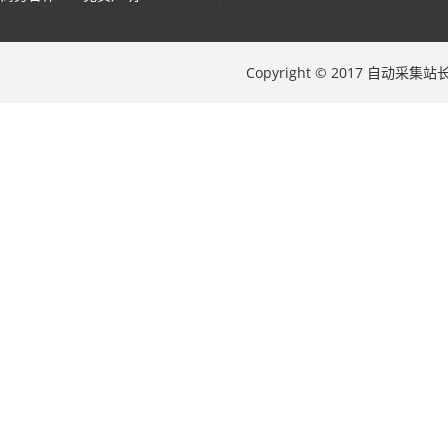
Copyright © 2017 自动采