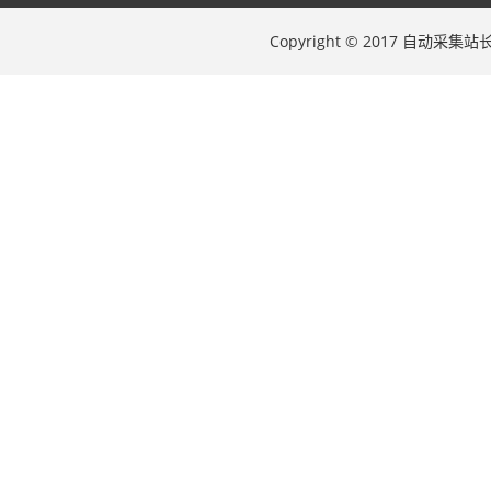
Copyright © 2017 自动采